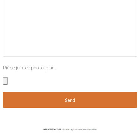
Pièce jointe : photo, plan...