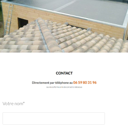
Votre nom*