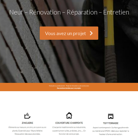
Neuf – Rénovation – Réparation – Entretien
Vous avez un projet