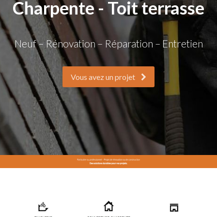
Charpente - Toit terrasse
Neuf – Rénovation – Réparation – Entretien
Vous avez un projet