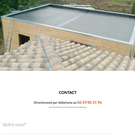
Votre nom*