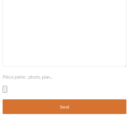
Pièce jointe : photo, plan...