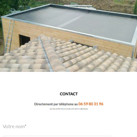
Votre nom*