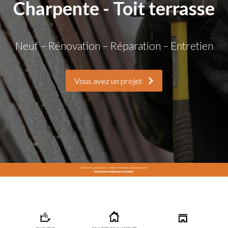
Charpente - Toit terrasse
Neuf – Rénovation – Réparation – Entretien
Vous avez un projet