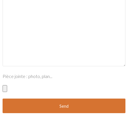
Pièce jointe : photo, plan...