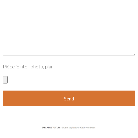
Pièce jointe : photo, plan...