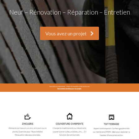
Neuf – Rénovation – Réparation – Entretien
Vous avez un projet