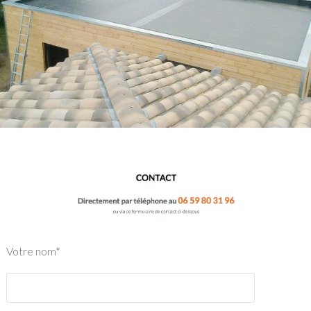
Votre nom*