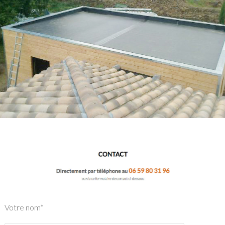
Votre nom*