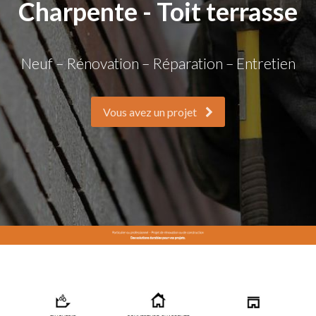
Charpente - Toit terrasse
Neuf – Rénovation – Réparation – Entretien
Vous avez un projet