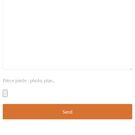
Pièce jointe : photo, plan...