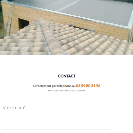
Votre nom*