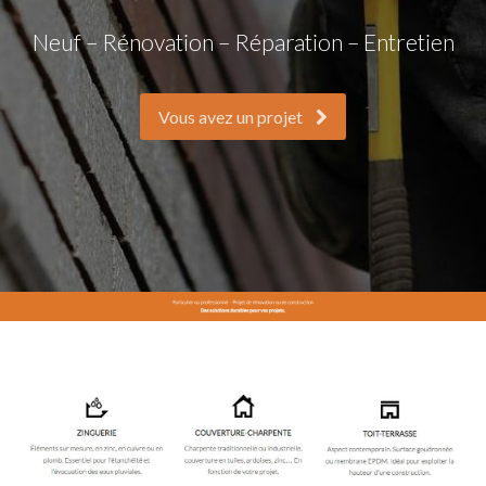
Neuf – Rénovation – Réparation – Entretien
Vous avez un projet