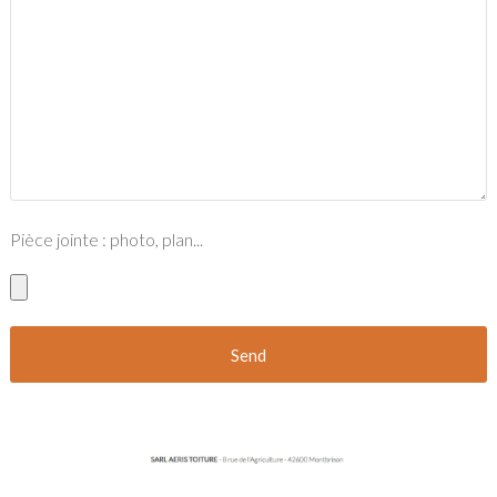
Pièce jointe : photo, plan...