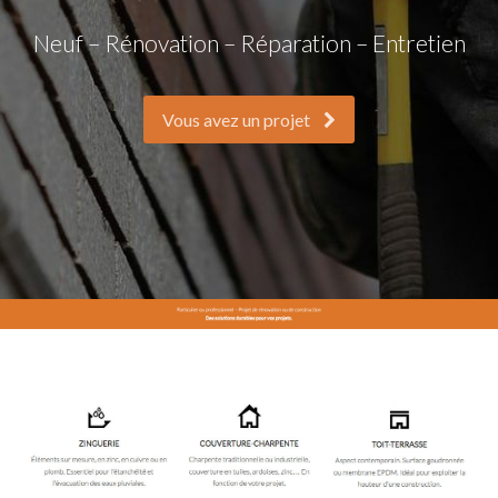
Neuf – Rénovation – Réparation – Entretien
Vous avez un projet