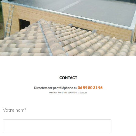
Votre nom*