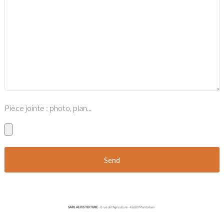
Pièce jointe : photo, plan...