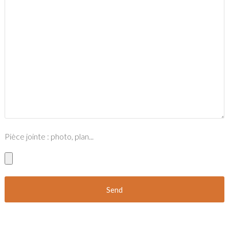
Pièce jointe : photo, plan...