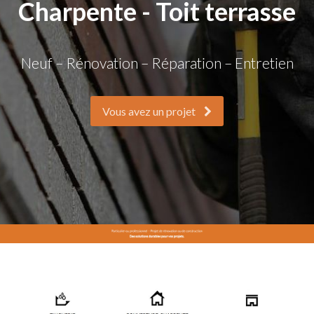
Charpente - Toit terrasse
Neuf – Rénovation – Réparation – Entretien
Vous avez un projet