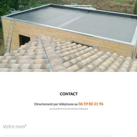
Votre nom*