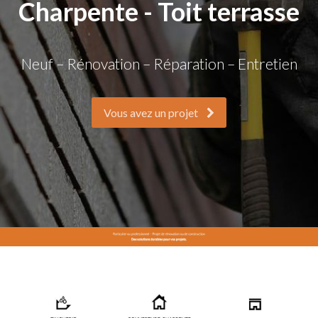
Charpente - Toit terrasse
Neuf – Rénovation – Réparation – Entretien
Vous avez un projet