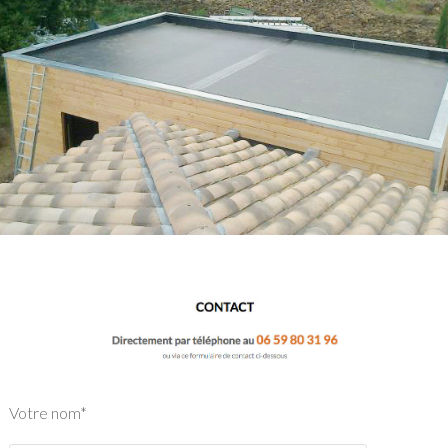
Votre nom*