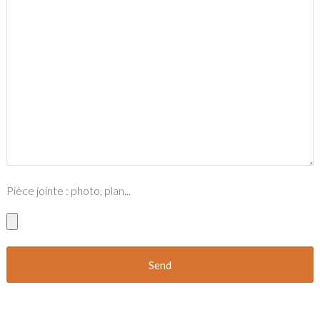
Pièce jointe : photo, plan...