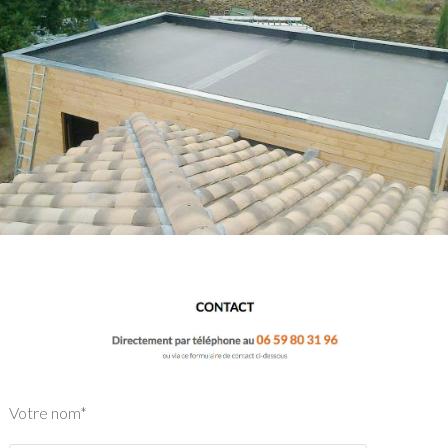
Votre nom*