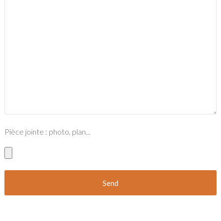
Pièce jointe : photo, plan...