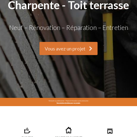
Charpente - Toit terrasse
Neuf – Rénovation – Réparation – Entretien
Vous avez un projet