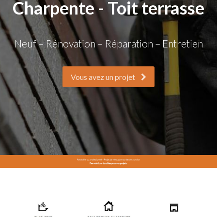
Charpente - Toit terrasse
Neuf – Rénovation – Réparation – Entretien
Vous avez un projet