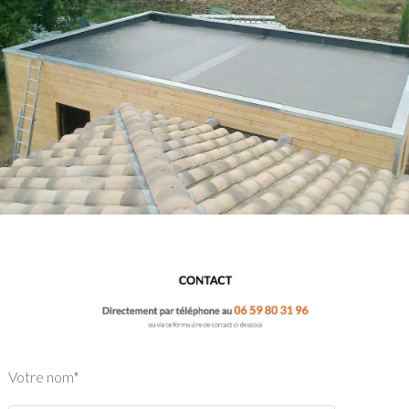
Votre nom*