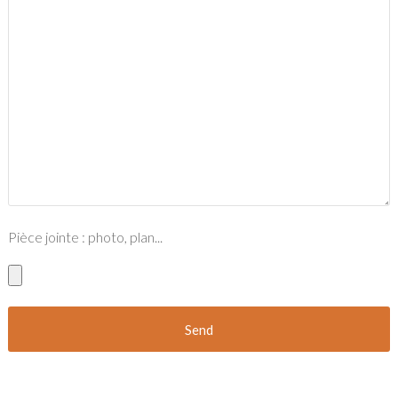
Pièce jointe : photo, plan...