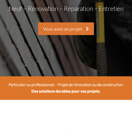
Neuf – Rénovation – Réparation – Entretien
Vous avez un projet