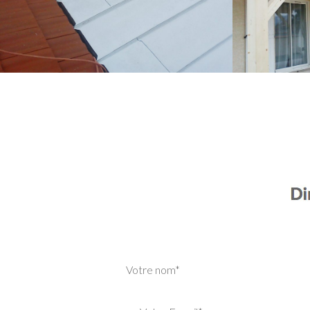
Votre nom*