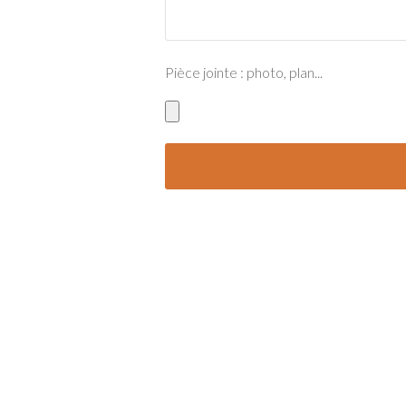
Pièce jointe : photo, plan...