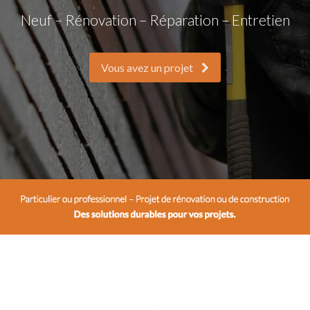
Neuf – Rénovation – Réparation – Entretien
Vous avez un projet