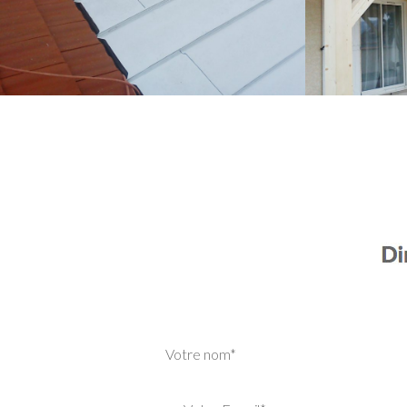
Votre nom*