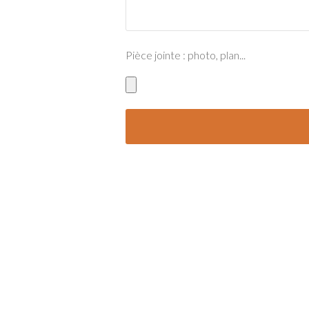
Pièce jointe : photo, plan...