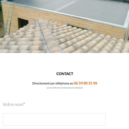
Votre nom*