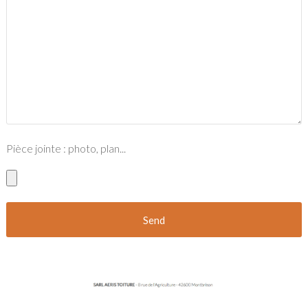
Pièce jointe : photo, plan...