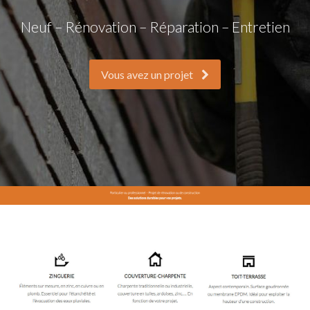
Neuf – Rénovation – Réparation – Entretien
Vous avez un projet