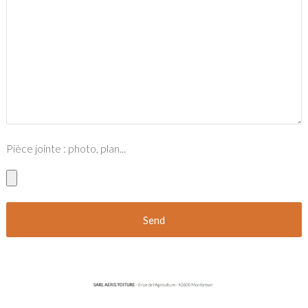
Pièce jointe : photo, plan...