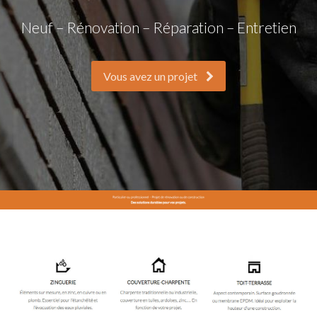
Neuf – Rénovation – Réparation – Entretien
Vous avez un projet