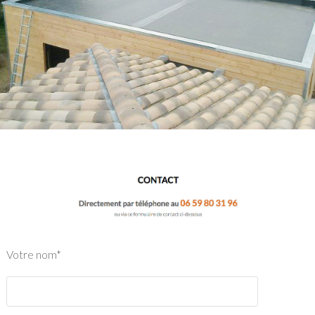
Votre nom*