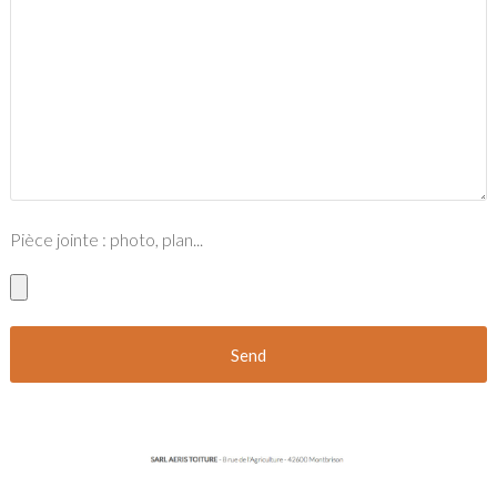
Pièce jointe : photo, plan...