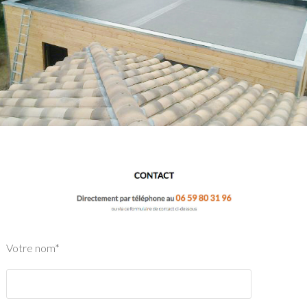
Votre nom*