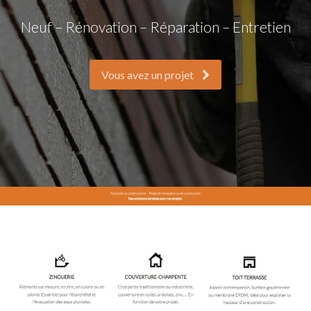
Neuf – Rénovation – Réparation – Entretien
Vous avez un projet