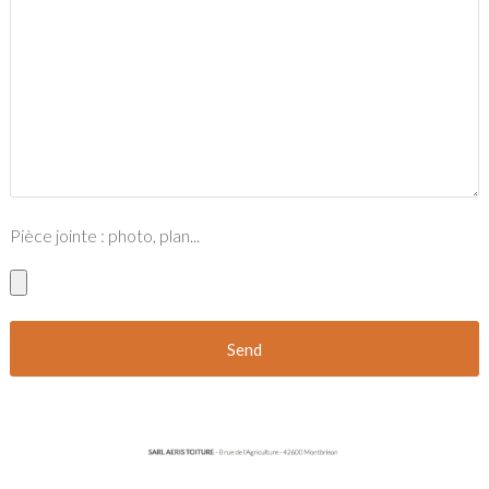
Pièce jointe : photo, plan...