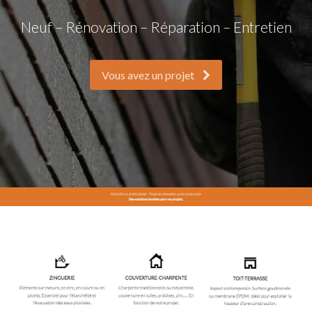
Neuf – Rénovation – Réparation – Entretien
Vous avez un projet