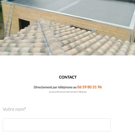
Votre nom*