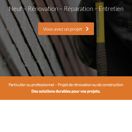
Neuf – Rénovation – Réparation – Entretien
Vous avez un projet