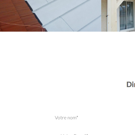
Votre nom*