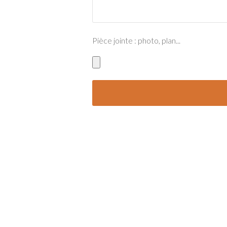
Pièce jointe : photo, plan...