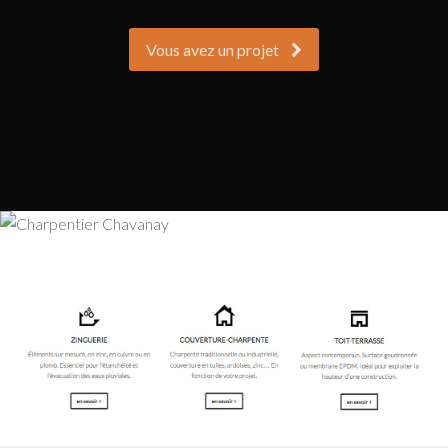
Vous avez un projet