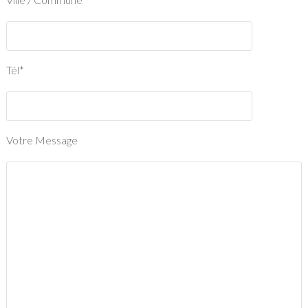
Tél*
Votre Message