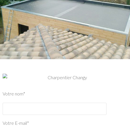
Votre nom*
Votre E-mail*