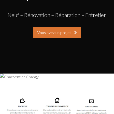
Neuf – Rénovation – Réparation – Entretien
Vous avez un projet