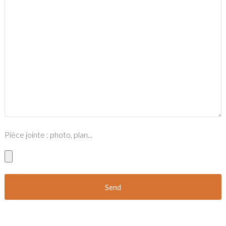
Pièce jointe : photo, plan...