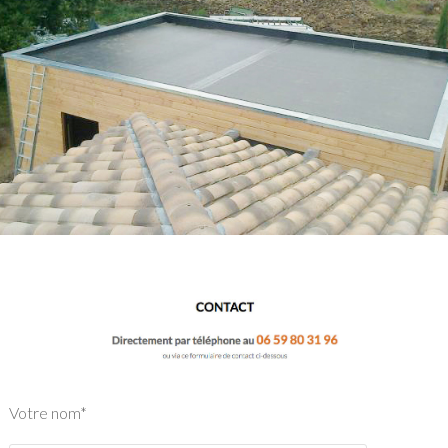
Votre nom*