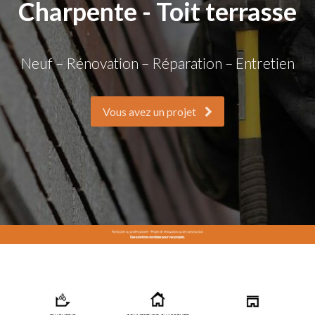
Charpente - Toit terrasse
Neuf – Rénovation – Réparation – Entretien
Vous avez un projet