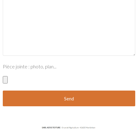
Pièce jointe : photo, plan...