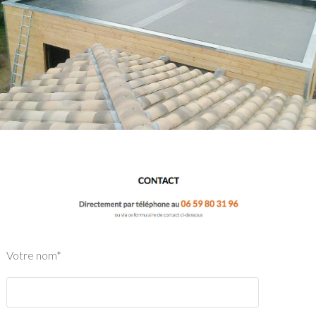
Votre nom*