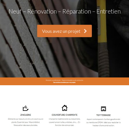
Neuf – Rénovation – Réparation – Entretien
Vous avez un projet