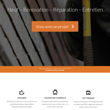
Neuf – Rénovation – Réparation – Entretien
Vous avez un projet