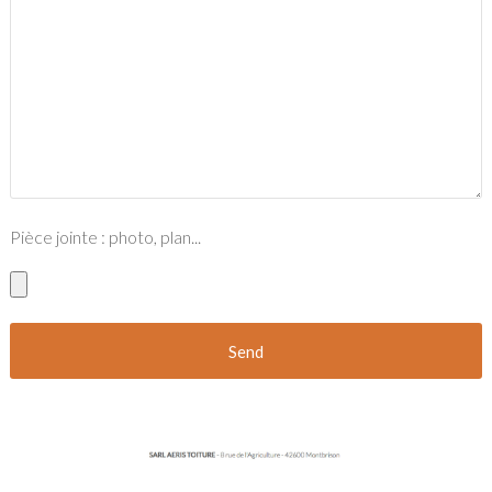
Pièce jointe : photo, plan...