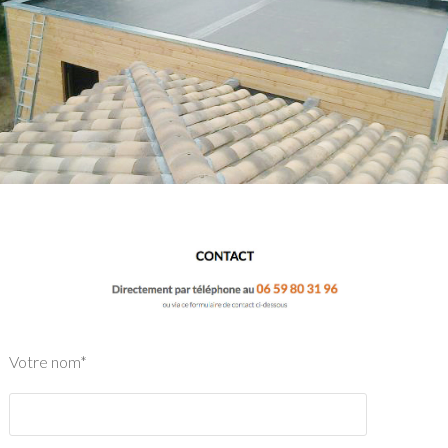
Votre nom*