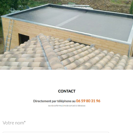
Votre nom*