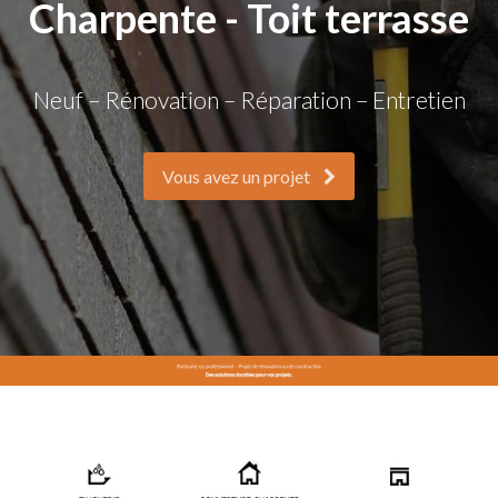
Charpente - Toit terrasse
Neuf – Rénovation – Réparation – Entretien
Vous avez un projet