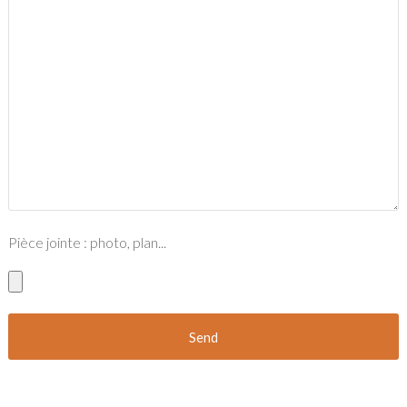
Pièce jointe : photo, plan...